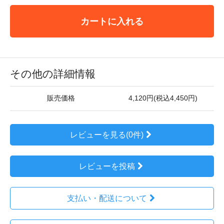
カートに入れる
その他の詳細情報
販売価格
4,120円(税込4,450円)
レビューを見る(0件)
レビューを投稿
支払い・配送について