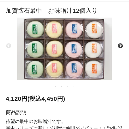
加賀懐石最中 お味噌汁12個入り
4,120円(税込4,450円)
商品説明
待望の最中のお味噌汁です。
最中シリーズに新しい味噌汁仲間がデビュー！！“お味噌