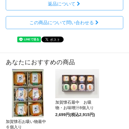
返品について
この商品について問い合わせる
あなたにおすすめの商品
加賀懐石最中 お吸
物・お味噌汁8個入り
2,699円(税込2,915円)
加賀懐石お吸い物最中
６個入り