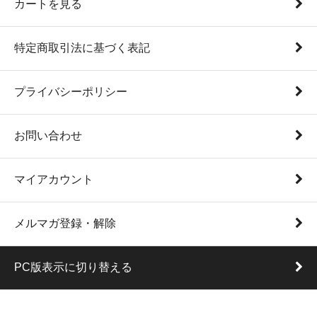
カートを見る
特定商取引法に基づく表記
プライバシーポリシー
お問い合わせ
マイアカウント
メルマガ登録・解除
PC版表示に切り替える