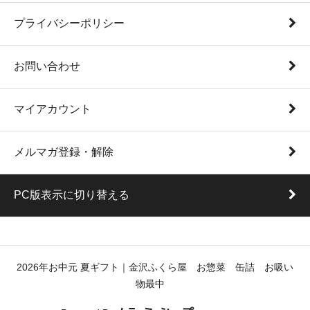
プライバシーポリシー
お問い合わせ
マイアカウント
メルマガ登録・解除
PC版表示に切り替える
2026年お中元 夏ギフト｜金沢ふくら屋 お惣菜 缶詰 お吸い
物最中