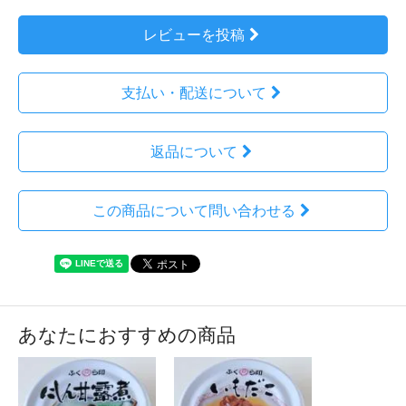
レビューを投稿
支払い・配送について
返品について
この商品について問い合わせる
あなたにおすすめの商品