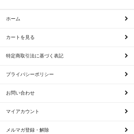
ホーム
カートを見る
特定商取引法に基づく表記
プライバシーポリシー
お問い合わせ
マイアカウント
メルマガ登録・解除