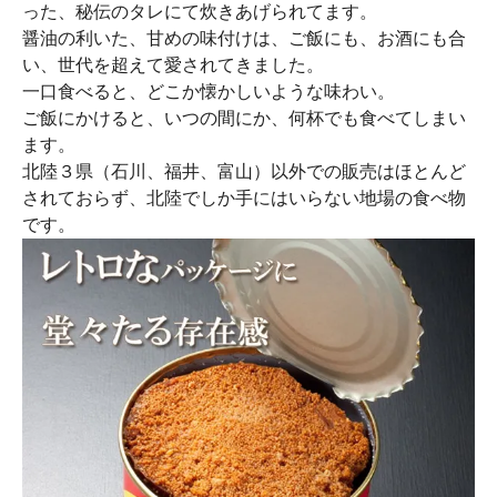
った、秘伝のタレにて炊きあげられてます。
醤油の利いた、甘めの味付けは、ご飯にも、お酒にも合
い、世代を超えて愛されてきました。
一口食べると、どこか懐かしいような味わい。
ご飯にかけると、いつの間にか、何杯でも食べてしまい
ます。
北陸３県（石川、福井、富山）以外での販売はほとんど
されておらず、北陸でしか手にはいらない地場の食べ物
です。