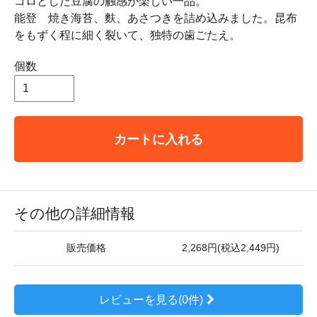
コロとした豆腐の触感が楽しい一品。
能登
焼き海苔、麩、あさつきを詰め込みました。昆布
をもずく程に細く裂いて、独特の歯ごたえ。
個数
カートに入れる
その他の詳細情報
販売価格
2,268円(税込2,449円)
レビューを見る(0件)