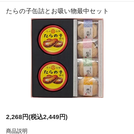
たらの子缶詰とお吸い物最中セット
2,268円(税込2,449円)
商品説明