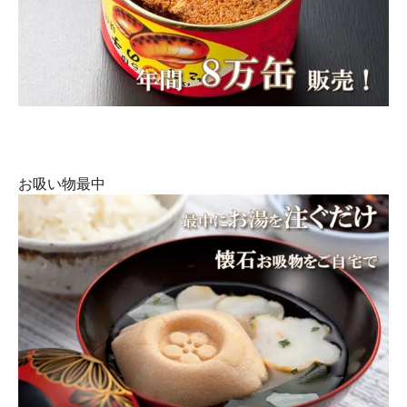
お吸い物最中