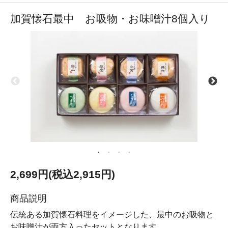
加賀懐石最中 お吸物・お味噌汁8個入り
2,699円(税込2,915円)
商品説明
伝統ある加賀懐石料理をイメージした、最中のお吸物と
お味噌汁が両方入ったセットとなります。