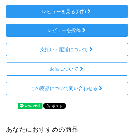
レビューを見る(0件)
レビューを投稿
支払い・配送について
返品について
この商品について問い合わせる
あなたにおすすめの商品