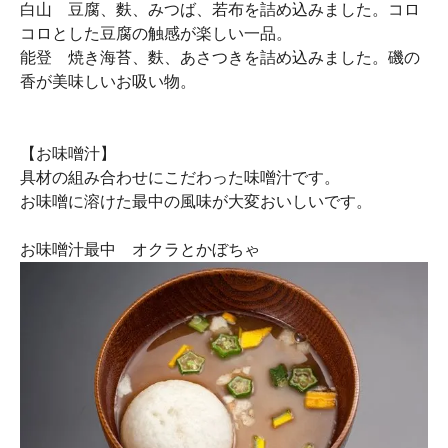
白山
豆腐、麩、みつば、若布を詰め込みました。コロ
コロとした豆腐の触感が楽しい一品。
能登
焼き海苔、麩、あさつきを詰め込みました。磯の
香が美味しいお吸い物。
【お味噌汁】
具材の組み合わせにこだわった味噌汁です。
お味噌に溶けた最中の風味が大変おいしいです。
お味噌汁最中 オクラとかぼちゃ