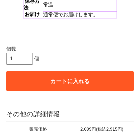
保存方
常温
法
お届け
通常便でお届けします。
個数
個
カートに入れる
その他の詳細情報
販売価格
2,699円(税込2,915円)