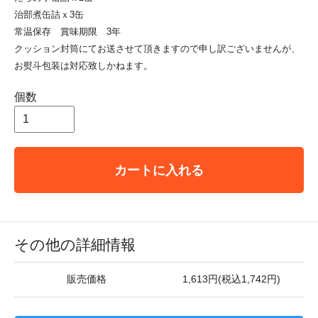
治部煮缶詰ｘ3缶
常温保存 賞味期限 3年
クッション封筒にてお送させて頂きますので申し訳ございませんが、
お熨斗包装は対応致しかねます。
個数
カートに入れる
その他の詳細情報
販売価格
1,613円(税込1,742円)