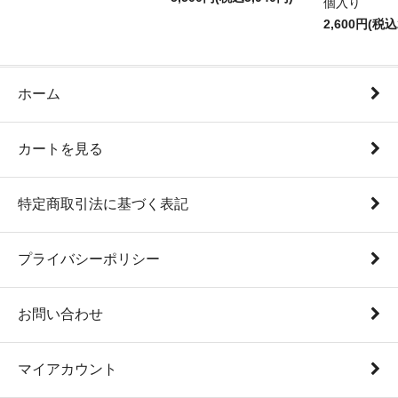
個入り
2,600円(税込
ホーム
カートを見る
特定商取引法に基づく表記
プライバシーポリシー
お問い合わせ
マイアカウント