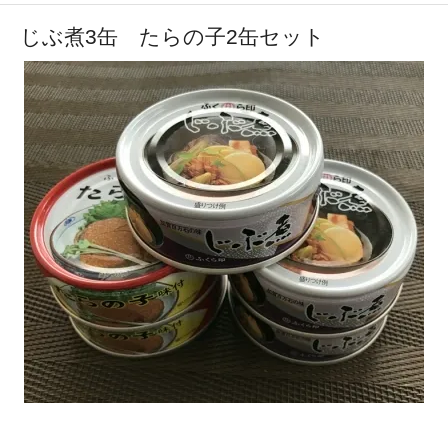
じぶ煮3缶 たらの子2缶セット