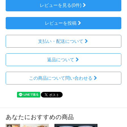
レビューを見る(0件)
レビューを投稿
支払い・配送について
返品について
この商品について問い合わせる
あなたにおすすめの商品