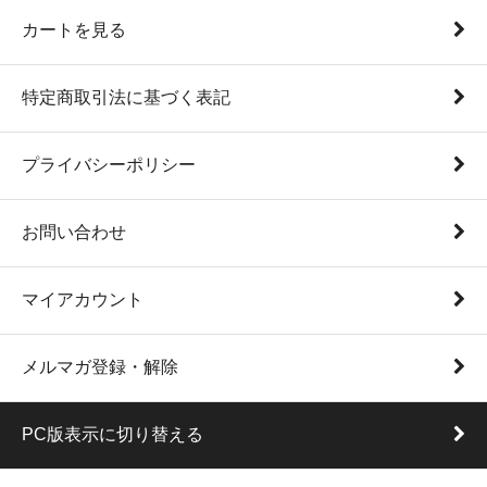
カートを見る
特定商取引法に基づく表記
プライバシーポリシー
お問い合わせ
マイアカウント
メルマガ登録・解除
PC版表示に切り替える